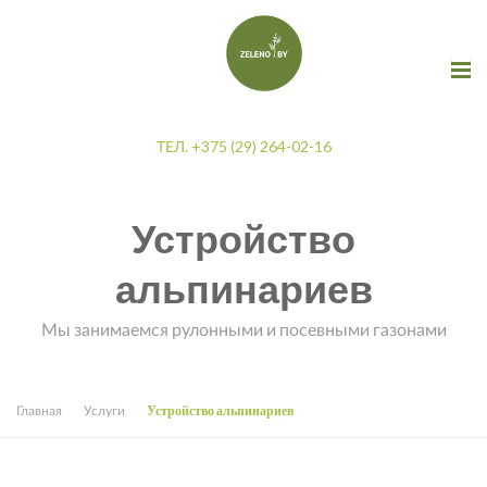
ТЕЛ. +375 (29) 264-02-16
Устройство
альпинариев
Мы занимаемся рулонными и посевными газонами
Главная
Услуги
Устройство альпинариев