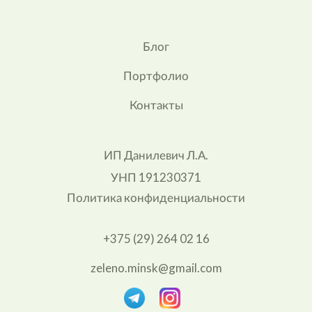
Блог
Портфолио
Контакты
ИП Данилевич Л.А.
УНП 191230371
Политика конфиденциальности
+375 (29) 264 02 16
zeleno.minsk@gmail.com