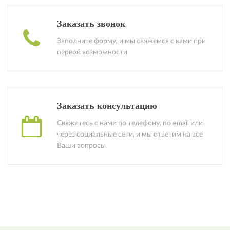
Заказать звонок
Заполните форму, и мы свяжемся с вами при
первой возможности
Заказать консультацию
Свяжитесь с нами по телефону, по email или
через социальные сети, и мы ответим на все
Ваши вопросы