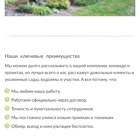
Наши ключевые преимущества
Мы можем долго рассказывать о нашей компании, команде и
проектах, но лучше всего о нас расскажут довольные клиенты и
ухоженные сады, водоемы и участки. А все потому, что:
Мы любим нашу работу.
Работаем официально через договор.
Точность и пунктуальность сотрудников.
Мы постоянно учимся новым приемам и техникам.
Обмер, выезд и консультация бесплатно.